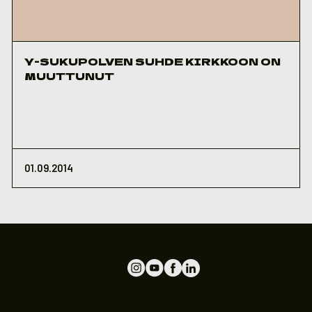
Y-SUKUPOLVEN SUHDE KIRKKOON ON
MUUTTUNUT
01.09.2014