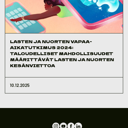
LASTEN JA NUORTEN VAPAA-
AIKATUTKIMUS 2024:
TALOUDELLISET MAHDOLLISUUDET
MÄÄRITTÄVÄT LASTEN JA NUORTEN
KESÄNVIETTOA
10.12.2025