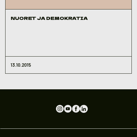
NUORET JA DEMOKRATIA
13.10.2015