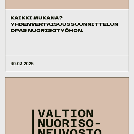
KAIKKI MUKANA?
YHDENVERTAISUUSSUUNNITTELUN
OPAS NUORISOTYÖHÖN.
30.03.2025