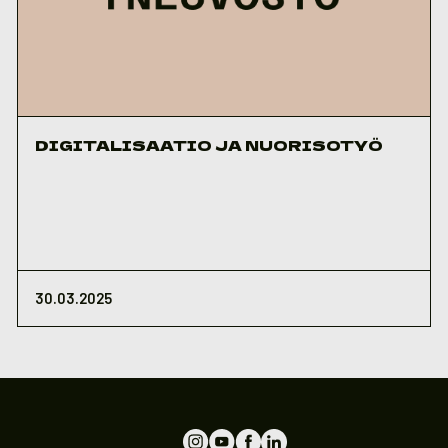
DIGITALISAATIO JA NUORISOTYÖ
30.03.2025