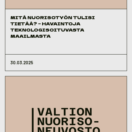
MITÄ NUORISOTYÖN TULISI
TIETÄÄ? – HAVAINTOJA
TEKNOLOGISOITUVASTA
MAAILMASTA
30.03.2025