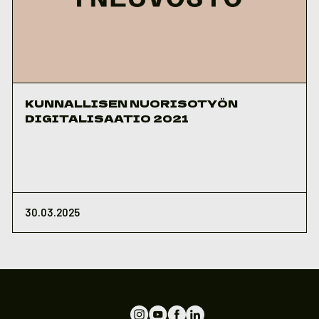
KUNNALLISEN NUORISOTYÖN
DIGITALISAATIO 2021
30.03.2025