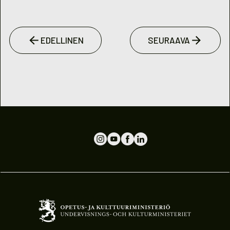
EDELLINEN
SEURAAVA