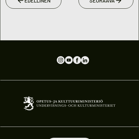
EDELLINEN
SEURAAVA