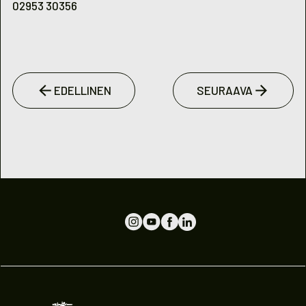
02953 30356
EDELLINEN
SEURAAVA