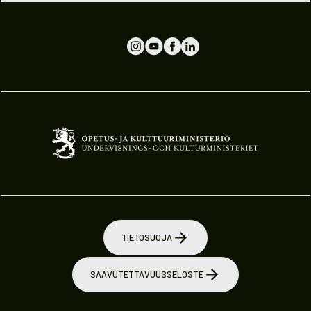
TIETOSUOJA
SAAVUTETTAVUUSSELOSTE