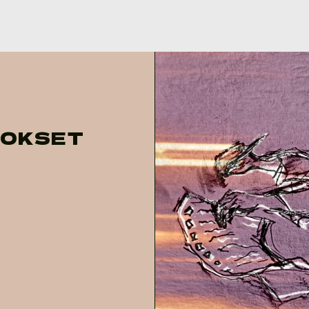
TOKSET