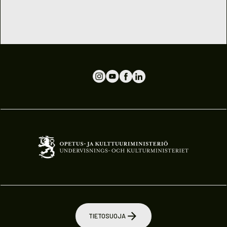
TIETOSUOJA