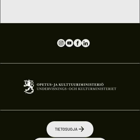
TIETOSUOJA