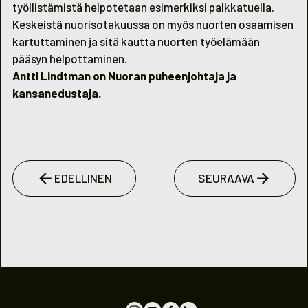
työllistämistä helpotetaan esimerkiksi palkkatuella.
Keskeistä nuorisotakuussa on myös nuorten osaamisen
kartuttaminen ja sitä kautta nuorten työelämään
pääsyn helpottaminen.
Antti Lindtman on Nuoran puheenjohtaja ja
kansanedustaja.
EDELLINEN
SEURAAVA