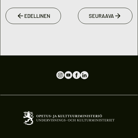
EDELLINEN
SEURAAVA