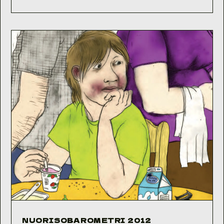
2013
NUORISOBAROMETRI 2012