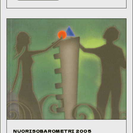
2006
NUORISOBAROMETRI 2005