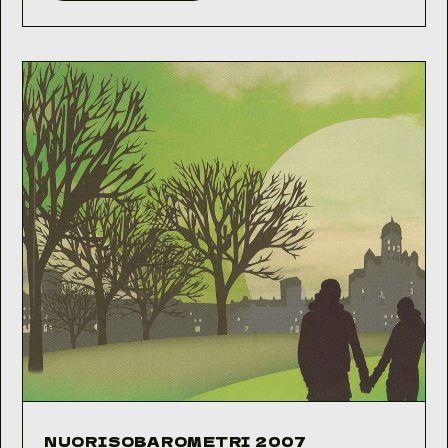
2008
NUORISOBAROMETRI 2007