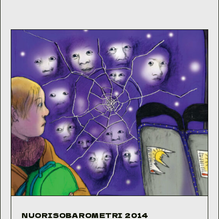
NUORISOBAROMETRI 2014