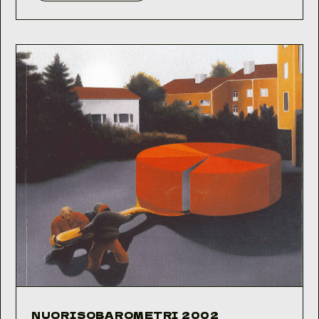
2004
NUORISOBAROMETRI 2002