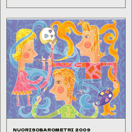
2010
NUORISOBAROMETRI 2009