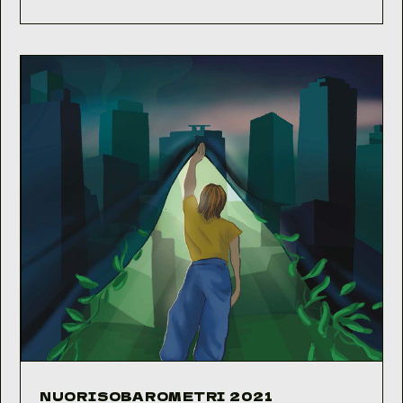
2022
NUORISOBAROMETRI 2021