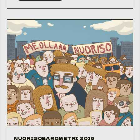
2017
NUORISOBAROMETRI 2016