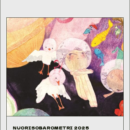
NUORISOBAROMETRI 2025