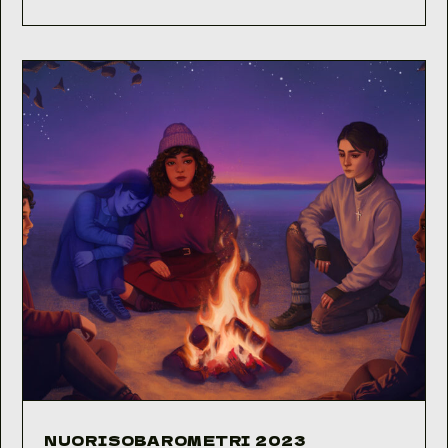
2024
NUORISOBAROMETRI 2023