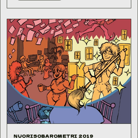
2020
NUORISOBAROMETRI 2019