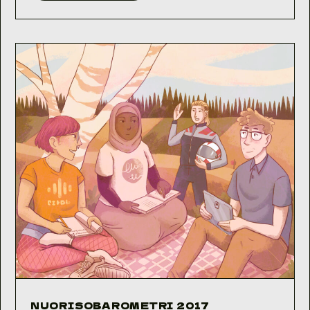
2018
NUORISOBAROMETRI 2017