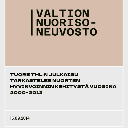
TUORE THL:N JULKAISU
TARKASTELEE NUORTEN
HYVINVOINNIN KEHITYSTÄ VUOSINA
2000–2013
15.09.2014