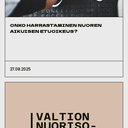
ONKO HARRASTAMINEN NUOREN
AIKUISEN ETUOIKEUS?
27.08.2025