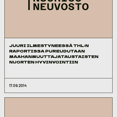
JUURI ILMESTYNEESSÄ THL:N
RAPORTISSA PUREUDUTAAN
MAAHANMUUTTAJATAUSTAISTEN
NUORTEN HYVINVOINTIIN
17.09.2014