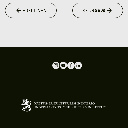
EDELLINEN
SEURAAVA