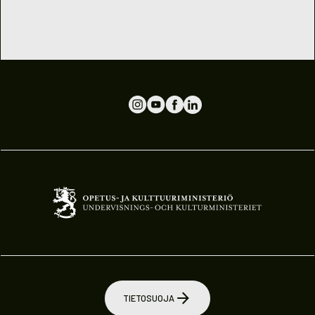
TIETOSUOJA