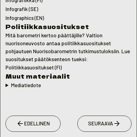
Infografik (SE)
Infographics (EN)
Politiikkasuositukset
Mitä barometri kertoo päättäjille? Valtion
nuorisoneuvosto antaa politiikkasuositukset
pohjautuen Nuorisobarometrin tutkimustuloksiin. Lue
suositukset päätöksenteon tueksi:
Politiikkasuositukset (FI)
Muut materiaalit
Mediatiedote
EDELLINEN
SEURAAVA