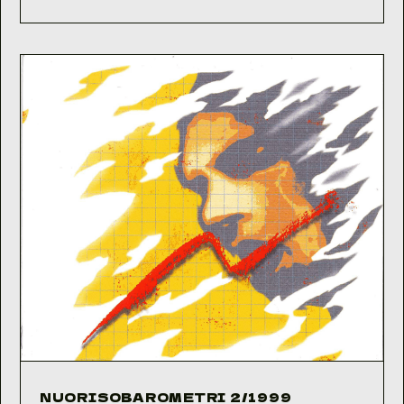
1/1999
NUORISOBAROMETRI 2/1999