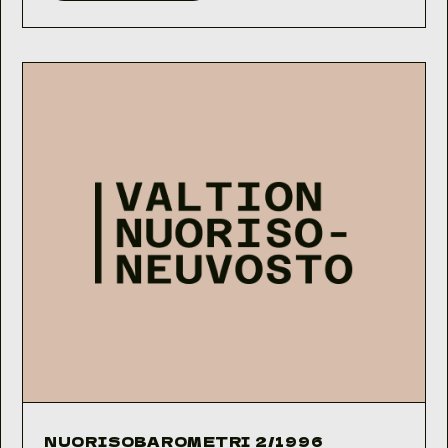
1/1996
NUORISOBAROMETRI 2/1996