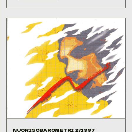
1/1997
NUORISOBAROMETRI 2/1997