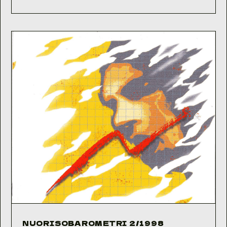
1/1998
NUORISOBAROMETRI 2/1998