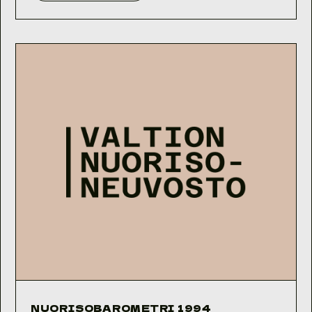
1995
NUORISOBAROMETRI 1994