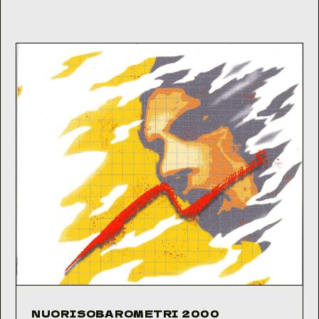
NUORISOBAROMETRI 2000