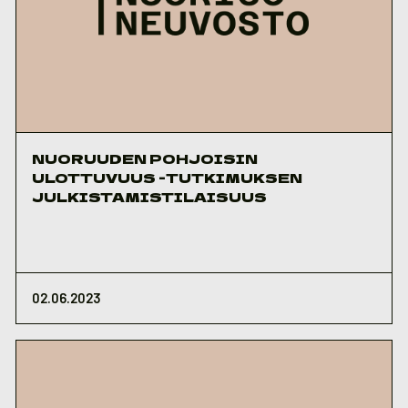
NUORUUDEN POHJOISIN
ULOTTUVUUS -TUTKIMUKSEN
JULKISTAMISTILAISUUS
02.06.2023