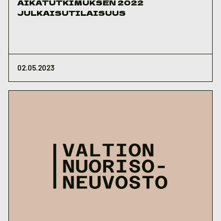
AIKATUTKIMUKSEN 2022
JULKAISUTILAISUUS
02.05.2023