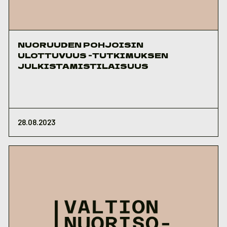
NUORUUDEN POHJOISIN
ULOTTUVUUS -TUTKIMUKSEN
JULKISTAMISTILAISUUS
28.08.2023