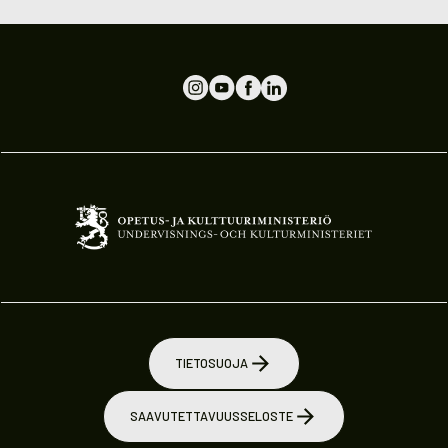
TIETOSUOJA
SAAVUTETTAVUUSSELOSTE