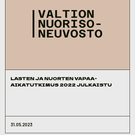
LASTEN JA NUORTEN VAPAA-
AIKATUTKIMUS 2022 JULKAISTU
31.05.2023