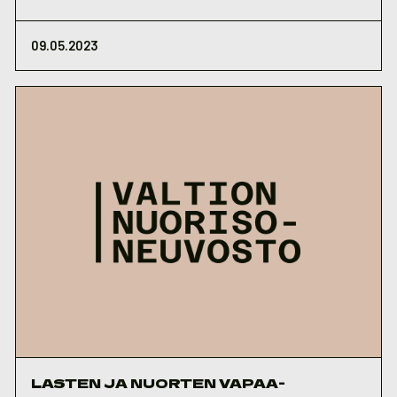
09.05.2023
LASTEN JA NUORTEN VAPAA-