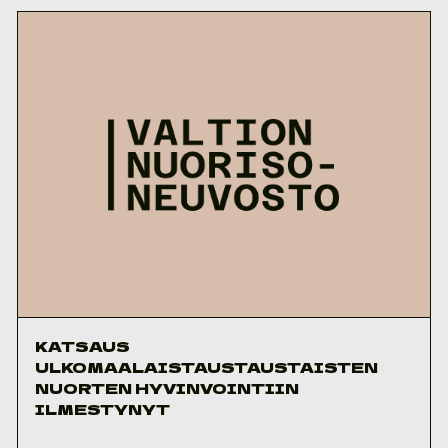
KATSAUS
ULKOMAALAISTAUSTAUSTAISTEN
NUORTEN HYVINVOINTIIN
ILMESTYNYT