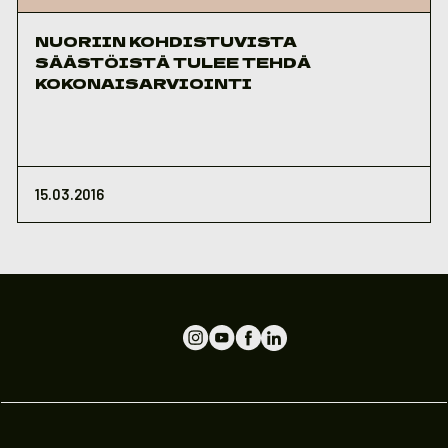
NUORIIN KOHDISTUVISTA
SÄÄSTÖISTÄ TULEE TEHDÄ
KOKONAISARVIOINTI
15.03.2016