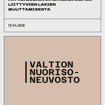
LIITTYVIEN LAKIEN
MUUTTAMISESTA
13.04.2016