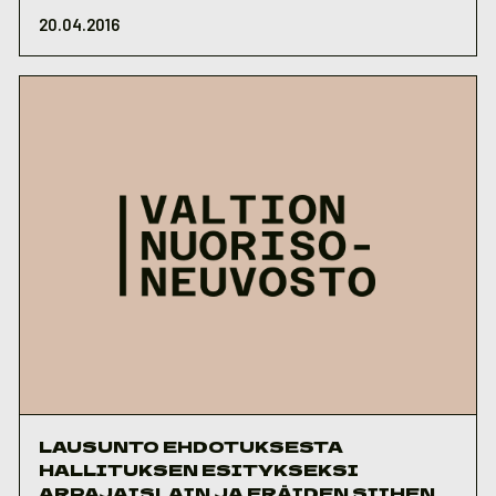
20.04.2016
LAUSUNTO EHDOTUKSESTA
HALLITUKSEN ESITYKSEKSI
ARPAJAISLAIN JA ERÄIDEN SIIHEN