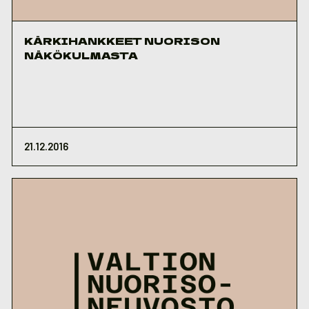
KÄRKIHANKKEET NUORISON
NÄKÖKULMASTA
21.12.2016