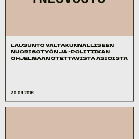
LAUSUNTO VALTAKUNNALLISEEN
NUORISOTYÖN JA -POLITIIKAN
OHJELMAAN OTETTAVISTA ASIOISTA
30.09.2016