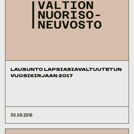
LAUSUNTO LAPSIASIAVALTUUTETUN
VUOSIKIRJAAN 2017
30.09.2016