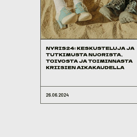
NYRIS24: KESKUSTELUJA JA
TUTKIMUSTA NUORISTA,
TOIVOSTA JA TOIMINNASTA
KRIISIEN AIKAKAUDELLA
26.06.2024
Artikkelien
sivutus