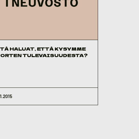
TÄ HALUAT, ETTÄ KYSYMME
ORTEN TULEVAISUUDESTA?
1.2015