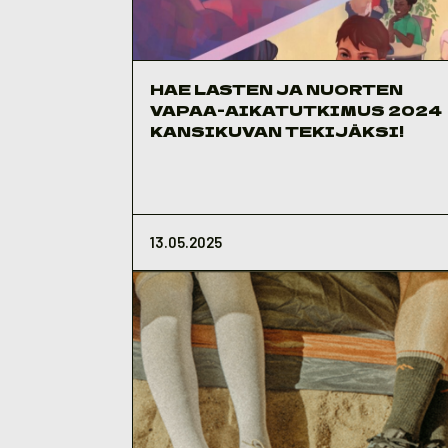
HAE LASTEN JA NUORTEN
VAPAA-AIKATUTKIMUS 2024
KANSIKUVAN TEKIJÄKSI!
13.05.2025