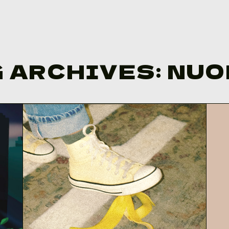
 ARCHIVES:
NUO