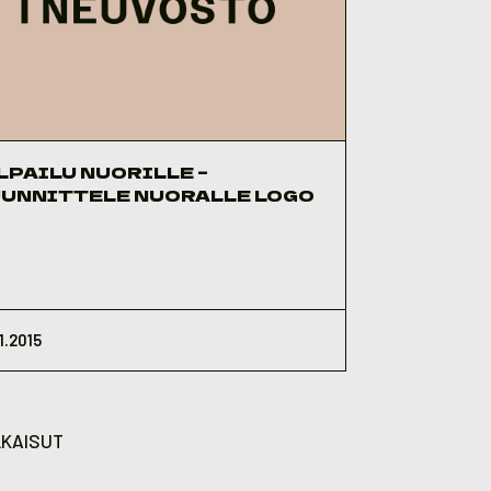
LPAILU NUORILLE –
UNNITTELE NUORALLE LOGO
1.2015
KAISUT