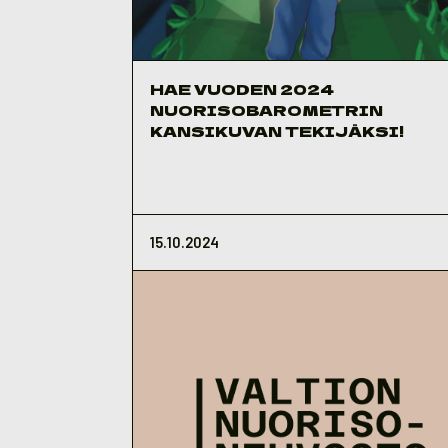
HAE VUODEN 2024
NUORISOBAROMETRIN
KANSIKUVAN TEKIJÄKSI!
15.10.2024