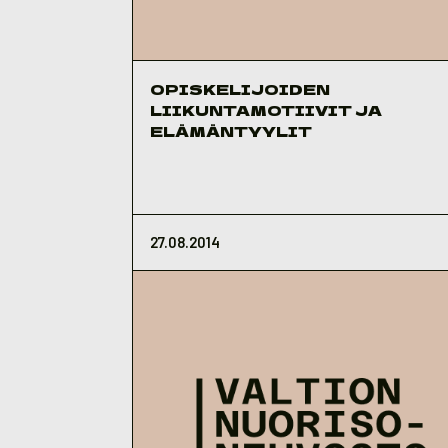
OPISKELIJOIDEN
LIIKUNTAMOTIIVIT JA
ELÄMÄNTYYLIT
27.08.2014