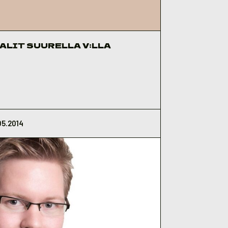
ALIT SUURELLA V:LLA
05.2014