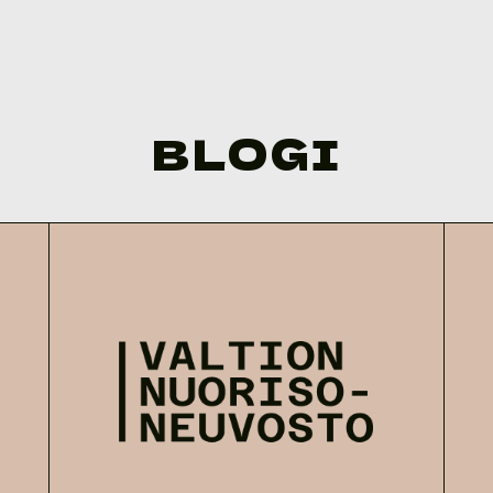
BLOGI