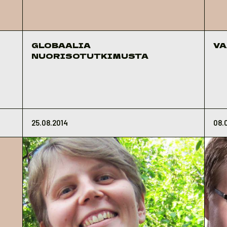
GLOBAALIA
VA
NUORISOTUTKIMUSTA
25.08.2014
08.