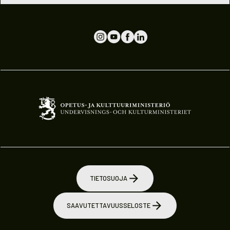
TIETOSUOJA
SAAVUTETTAVUUSSELOSTE