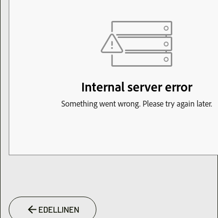
EDELLINEN