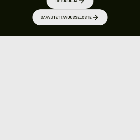
TIETOSUOJA
SAAVUTETTAVUUSSELOSTE