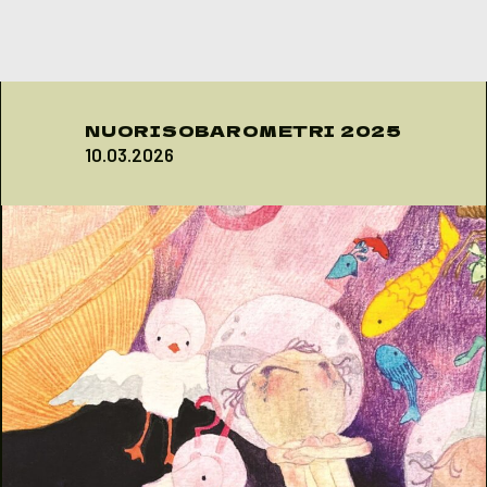
Skip to content
NUORISOBAROMETRI 2025
10.03.2026