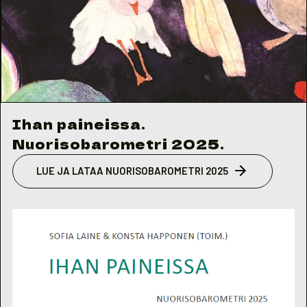
Ihan paineissa.
Nuorisobarometri 2025.
LUE JA LATAA NUORISOBAROMETRI 2025